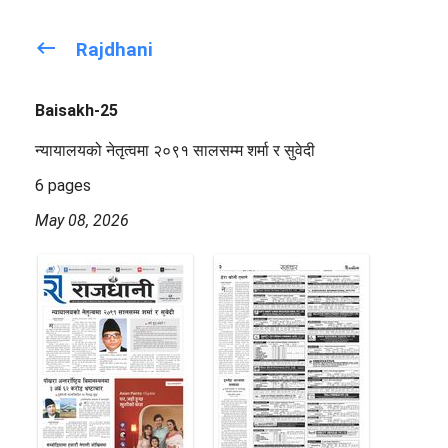
keyboard_backspace
Rajdhani
Baisakh-25
न्यायालयको नेतृत्वमा २०९१ सालसम्म शर्मा र सुवेदी
6 pages
May 08, 2026