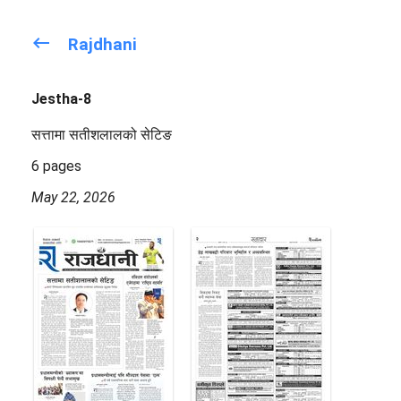
keyboard_backspace
Rajdhani
Jestha-8
सत्तामा सतीशलालको सेटिङ
6 pages
May 22, 2026