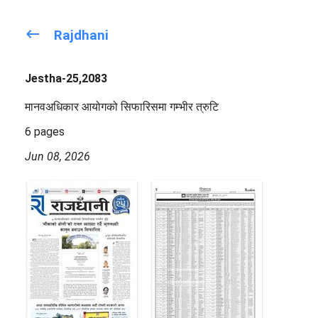
keyboard_backspace
Rajdhani
Jestha-25,2083
मानवअधिकार आयोगको सिफारिसमा गम्भीर त्रुटि
6 pages
Jun 08, 2026