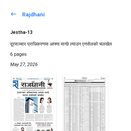
keyboard_backspace
Rajdhani
Jestha-13
दूरसञ्चार प्राधिकरणमा आफ्ना मान्छे ल्याउन एनसेलको चलखेल
6 pages
May 27, 2026